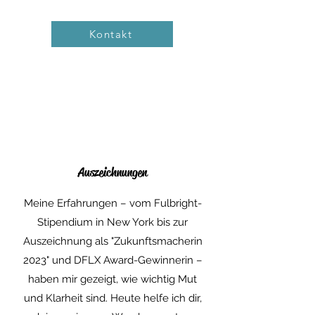
Achtsamkeit.
Kontakt
Auszeichnungen
Meine Erfahrungen – vom Fulbright-
Stipendium in New York bis zur
Auszeichnung als "Zukunftsmacherin
2023" und DFLX Award-Gewinnerin –
haben mir gezeigt, wie wichtig Mut
und Klarheit sind. Heute helfe ich dir,