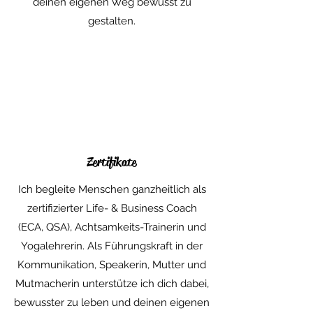
deinen eigenen Weg bewusst zu
gestalten.
Zertifikate
Ich begleite Menschen ganzheitlich als
zertifizierter Life- & Business Coach
(ECA, QSA), Achtsamkeits-Trainerin und
Yogalehrerin. Als Führungskraft in der
Kommunikation, Speakerin, Mutter und
Mutmacherin unterstütze ich dich dabei,
bewusster zu leben und deinen eigenen