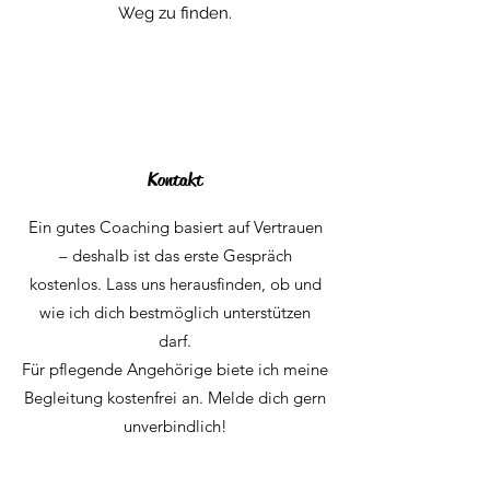
Weg zu finden.
Kontakt
Ein gutes Coaching basiert auf Vertrauen
– deshalb ist das erste Gespräch
kostenlos. Lass uns herausfinden, ob und
wie ich dich bestmöglich unterstützen
darf.
Für pflegende Angehörige biete ich meine
Begleitung kostenfrei an. Melde dich gern
unverbindlich!