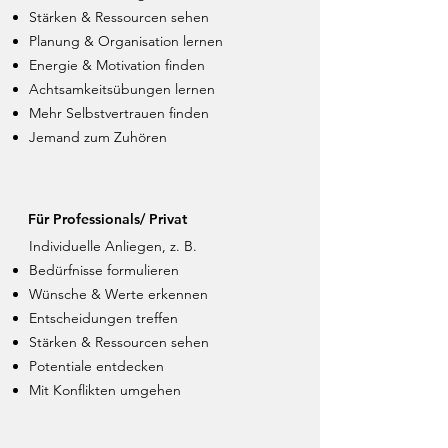
Stärken & Ressourcen sehen
Planung & Organisation lernen
Energie & Motivation finden
Achtsamkeitsübungen lernen
Mehr Selbstvertrauen finden
Jemand zum Zuhören
Für Professionals/ Privat
Individuelle Anliegen, z. B.
Bedürfnisse formulieren
Wünsche & Werte erkennen
Entscheidungen treffen
Stärken & Ressourcen sehen
Potentiale entdecken
Mit Konflikten umgehen